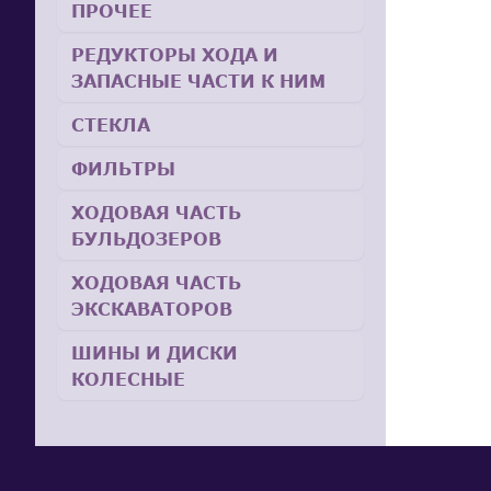
ПРОЧЕЕ
РЕДУКТОРЫ ХОДА И
ЗАПАСНЫЕ ЧАСТИ К НИМ
СТЕКЛА
ФИЛЬТРЫ
ХОДОВАЯ ЧАСТЬ
БУЛЬДОЗЕРОВ
ХОДОВАЯ ЧАСТЬ
ЭКСКАВАТОРОВ
ШИНЫ И ДИСКИ
КОЛЕСНЫЕ