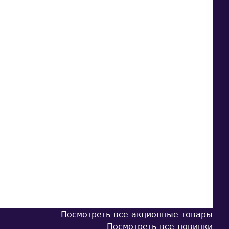
Посмотреть все акционные товары
Посмотреть все новинки