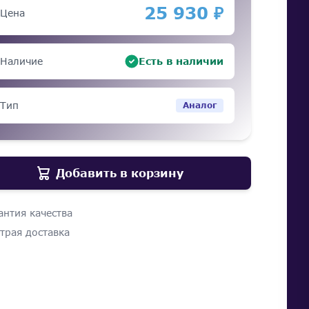
25 930 ₽
Цена
Наличие
Есть в наличии
Тип
Аналог
Добавить в корзину
антия качества
трая доставка