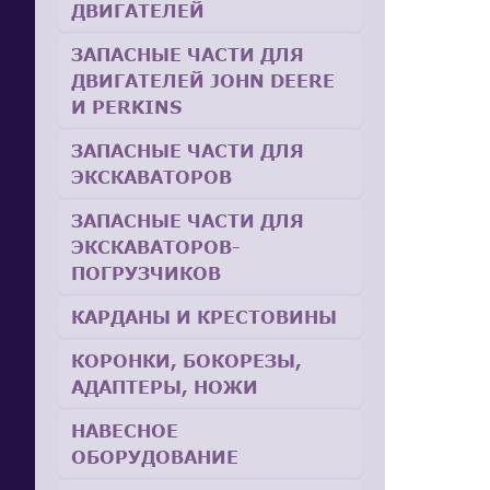
ДВИГАТЕЛЕЙ
ЗАПАСНЫЕ ЧАСТИ ДЛЯ
ДВИГАТЕЛЕЙ JOHN DEERE
И PERKINS
ЗАПАСНЫЕ ЧАСТИ ДЛЯ
ЭКСКАВАТОРОВ
ЗАПАСНЫЕ ЧАСТИ ДЛЯ
ЭКСКАВАТОРОВ-
ПОГРУЗЧИКОВ
КАРДАНЫ И КРЕСТОВИНЫ
КОРОНКИ, БОКОРЕЗЫ,
АДАПТЕРЫ, НОЖИ
НАВЕСНОЕ
ОБОРУДОВАНИЕ