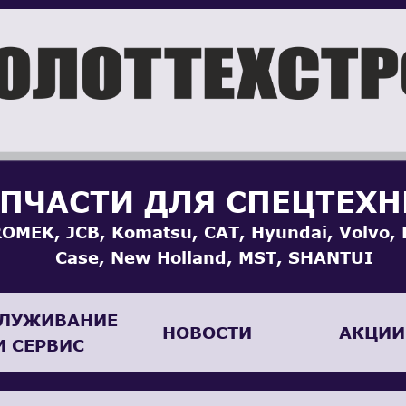
ПЧАСТИ ДЛЯ СПЕЦТЕХ
OMEK, JCB, Komatsu, CAT, Hyundai, Volvo, 
Case, New Holland, MST, SHANTUI
ЛУЖИВАНИЕ
НОВОСТИ
АКЦИИ
И СЕРВИС