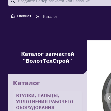
Главная
Каталог
Каталог запчастей
"ВолотТехСтрой"
Каталог
ВТУЛКИ, ПАЛЬЦЫ,
УПЛОТНЕНИЯ РАБОЧЕГО
ОБОРУДОВАНИЯ