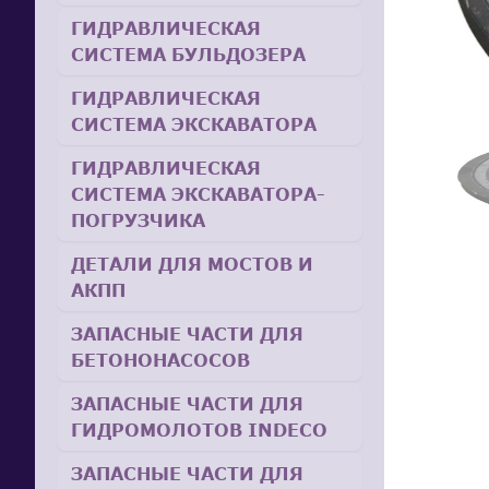
ГИДРАВЛИЧЕСКАЯ
СИСТЕМА БУЛЬДОЗЕРА
ГИДРАВЛИЧЕСКАЯ
СИСТЕМА ЭКСКАВАТОРА
ГИДРАВЛИЧЕСКАЯ
СИСТЕМА ЭКСКАВАТОРА-
ПОГРУЗЧИКА
ДЕТАЛИ ДЛЯ МОСТОВ И
АКПП
ЗАПАСНЫЕ ЧАСТИ ДЛЯ
БЕТОНОНАСОСОВ
ЗАПАСНЫЕ ЧАСТИ ДЛЯ
ГИДРОМОЛОТОВ INDECO
ЗАПАСНЫЕ ЧАСТИ ДЛЯ