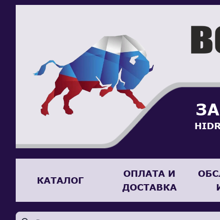
ЗА
HIDR
ОПЛАТА И
ОБС
КАТАЛОГ
ДОСТАВКА