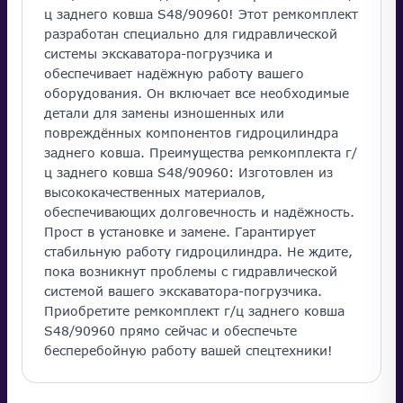
ц заднего ковша S48/90960! Этот ремкомплект
разработан специально для гидравлической
системы экскаватора-погрузчика и
обеспечивает надёжную работу вашего
оборудования. Он включает все необходимые
детали для замены изношенных или
повреждённых компонентов гидроцилиндра
заднего ковша. Преимущества ремкомплекта г/
ц заднего ковша S48/90960: Изготовлен из
высококачественных материалов,
обеспечивающих долговечность и надёжность.
Прост в установке и замене. Гарантирует
стабильную работу гидроцилиндра. Не ждите,
пока возникнут проблемы с гидравлической
системой вашего экскаватора-погрузчика.
Приобретите ремкомплект г/ц заднего ковша
S48/90960 прямо сейчас и обеспечьте
бесперебойную работу вашей спецтехники!