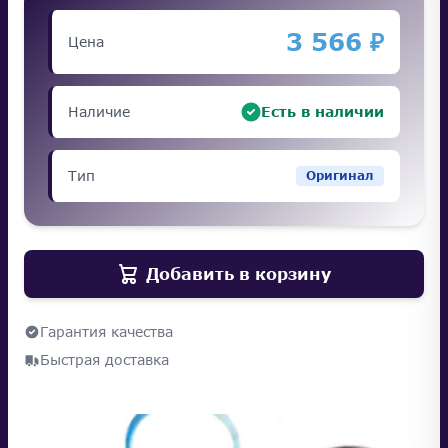
3 566 ₽
Цена
Наличие
Есть в наличии
Тип
Оригинал
Добавить в корзину
Гарантия качества
Быстрая доставка