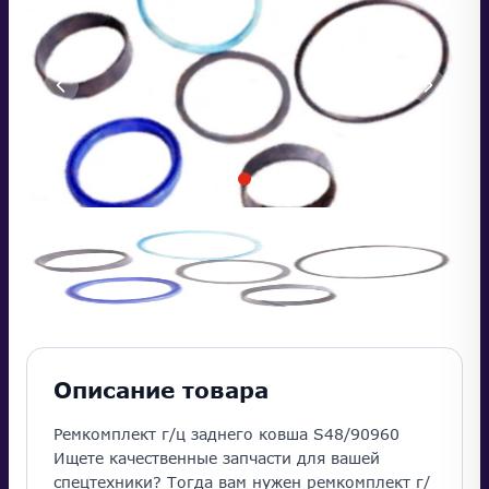
Описание товара
Ремкомплект г/ц заднего ковша S48/90960
Ищете качественные запчасти для вашей
спецтехники? Тогда вам нужен ремкомплект г/