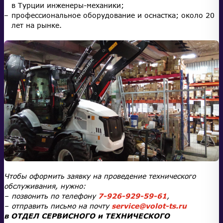
в Турции инженеры-механики;
профессиональное оборудование и оснастка; около 20
лет на рынке.
Чтобы оформить заявку на проведение технического
обслуживания, нужно:
позвонить по телефону
7-926-929-59-61
,
отправить письмо на почту
service@volot-ts.ru
в ОТДЕЛ СЕРВИСНОГО и ТЕХНИЧЕСКОГО