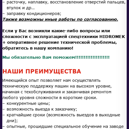
расточку, наплавку, восстановление отверстий пальцев,
втулок и др…
заправку кондиционеров;
Также возможны иные работы по согласованию.
Если у Вас возникли какие-либо вопросы или
сложности с эксплуатацией спецтехники HIDROMEK
+ оперативное решение технической проблемы,
обратитесь в нашу компанию!
Мы обязательно Вам поможем!!!!!!!!!!!!!!!!!!!!
НАШИ ПРЕИМУЩЕСТВА
Имеющийся опыт позволяет нам осуществлять
техническую поддержку машин на высоком уровне,
начиная с техобслуживания и заканчивая ремонтом
любого уровня сложности в короткие сроки.
конкурентные цены;
возможность выезда к заказчику;
кратчайшие сроки (возможность выездов в выходные
дни);
опытные, прошедшие специальное обучение на заводе