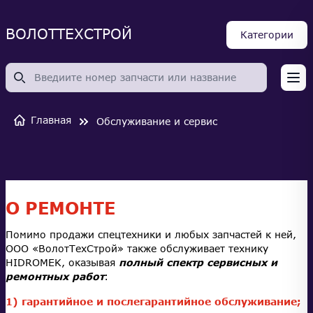
ВОЛОТТЕХСТРОЙ
Категории
Op
Главная
Обслуживание и сервис
О РЕМОНТЕ
Помимо продажи спецтехники и любых запчастей к ней,
ООО «ВолотТехСтрой» также обслуживает технику
HIDROMEK, оказывая
полный спектр сервисных и
ремонтных работ
:
1) гарантийное и послегарантийное обслуживание;