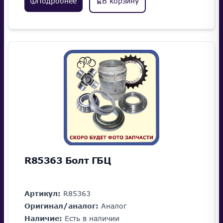
Подробнее
В корзину
R85363 Болт ГБЦ
Артикул:
R85363
Оригинал/аналог:
Аналог
Наличие:
Есть в наличии