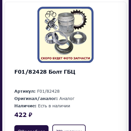
F01/82428 Болт ГБЦ
Артикул:
F01/82428
Оригинал/аналог:
Аналог
Наличие:
Есть в наличии
422 ₽