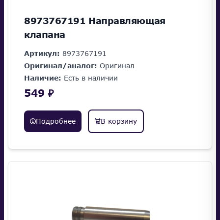
8973767191 Направляющая
клапана
Артикул:
8973767191
Оригинал/аналог:
Оригинал
Наличие:
Есть в наличии
549 ₽
Подробнее
В корзину