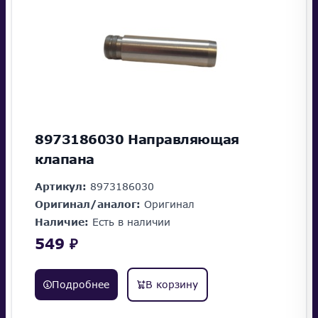
8973186030 Направляющая
клапана
Артикул:
8973186030
Оригинал/аналог:
Оригинал
Наличие:
Есть в наличии
549 ₽
Подробнее
В корзину