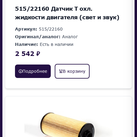
515/22160 Датчик Т охл.
жидкости двигателя (свет и звук)
Артикул:
515/22160
Оригинал/аналог:
Аналог
Наличие:
Есть в наличии
2 542 ₽
Подробнее
В корзину