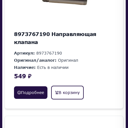
8973767190 Направляющая
клапана
Артикул:
8973767190
Оригинал/аналог:
Оригинал
Наличие:
Есть в наличии
549 ₽
Подробнее
В корзину