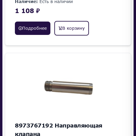
Наличие:
Есть в наличии
1 108 ₽
Подробнее
В корзину
8973767192 Направляющая
клапана