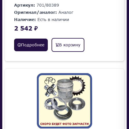
Артикул:
701/80389
Оригинал/аналог:
Аналог
Наличие:
Есть в наличии
2 542 ₽
Подробнее
В корзину