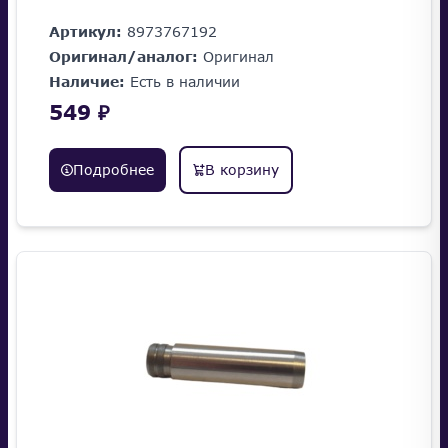
Артикул:
8973767192
Оригинал/аналог:
Оригинал
Наличие:
Есть в наличии
549 ₽
Подробнее
В корзину