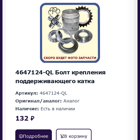
4647124-QL Болт крепления
поддерживающего катка
Артикул:
4647124-QL
Оригинал/аналог:
Аналог
Наличие:
Есть в наличии
132 ₽
Подробнее
В корзину