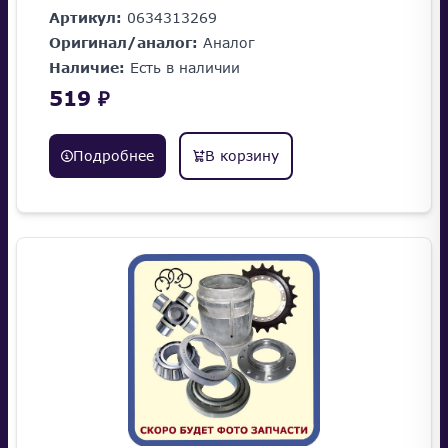
Артикул:
0634313269
Оригинал/аналог:
Аналог
Наличие:
Есть в наличии
519 ₽
Подробнее
В корзину