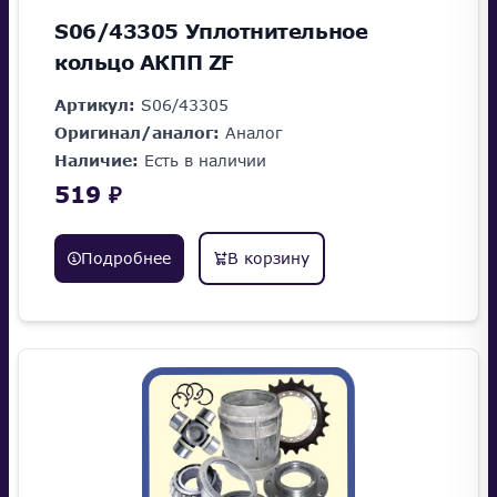
S06/43305 Уплотнительное
кольцо АКПП ZF
Артикул:
S06/43305
Оригинал/аналог:
Аналог
Наличие:
Есть в наличии
519 ₽
Подробнее
В корзину