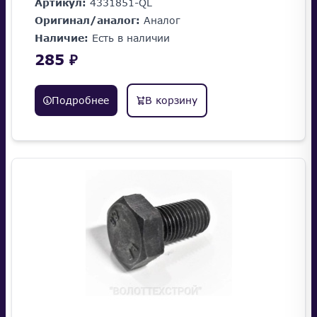
Артикул:
4331851-QL
Оригинал/аналог:
Аналог
Наличие:
Есть в наличии
285 ₽
Подробнее
В корзину