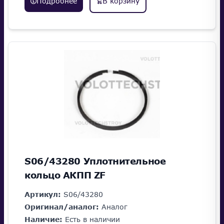
Подробнее
В корзину
S06/43280 Уплотнительное
кольцо АКПП ZF
Артикул:
S06/43280
Оригинал/аналог:
Аналог
Наличие:
Есть в наличии