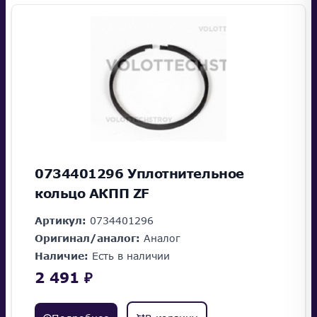
0734401296 Уплотнительное
кольцо АКПП ZF
Артикул:
0734401296
Оригинал/аналог:
Аналог
Наличие:
Есть в наличии
2 491 ₽