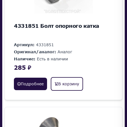
4331851 Болт опорного катка
Артикул:
4331851
Оригинал/аналог:
Аналог
Наличие:
Есть в наличии
285 ₽
Подробнее
В корзину