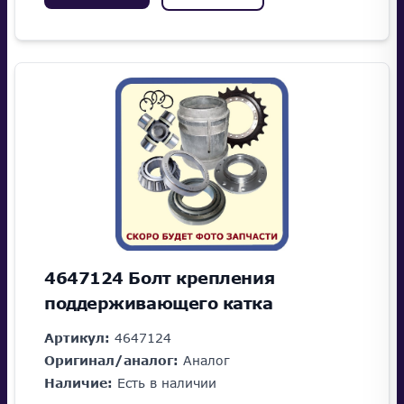
4647124 Болт крепления
поддерживающего катка
Артикул:
4647124
Оригинал/аналог:
Аналог
Наличие:
Есть в наличии