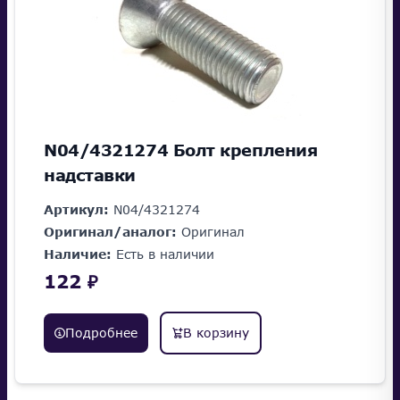
N04/4321274 Болт крепления
надставки
Артикул:
N04/4321274
Оригинал/аналог:
Оригинал
Наличие:
Есть в наличии
122 ₽
Подробнее
В корзину