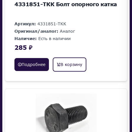
4331851-ТКК Болт опорного катка
Артикул:
4331851-ТКК
Оригинал/аналог:
Аналог
Наличие:
Есть в наличии
285 ₽
Подробнее
В корзину