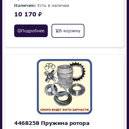
Наличие:
Есть в наличии
10 170 ₽
Подробнее
В корзину
4468258 Пружина ротора