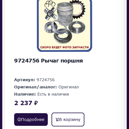
9724756 Рычаг поршня
Артикул:
9724756
Оригинал/аналог:
Оригинал
Наличие:
Есть в наличии
2 237 ₽
Подробнее
В корзину