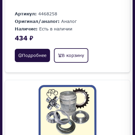
Артикул:
4468258
Оригинал/аналог:
Аналог
Наличие:
Есть в наличии
434 ₽
Подробнее
В корзину