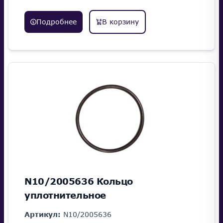
Подробнее
В корзину
N10/2005636 Кольцо
уплотнительное
Артикул:
N10/2005636