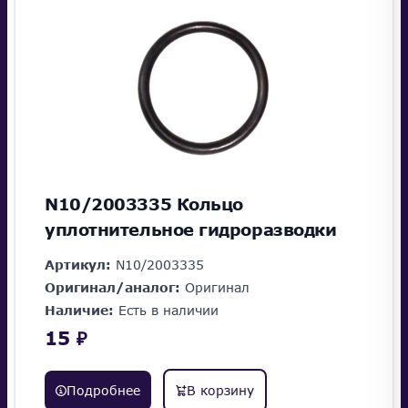
N10/2003335 Кольцо
уплотнительное гидроразводки
Артикул:
N10/2003335
Оригинал/аналог:
Оригинал
Наличие:
Есть в наличии
15 ₽
Подробнее
В корзину