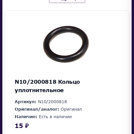
N10/2000818 Кольцо
уплотнительное
Артикул:
N10/2000818
Оригинал/аналог:
Оригинал
Наличие:
Есть в наличии
15 ₽