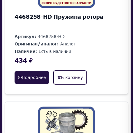
4468258-HD Пружина ротора
Артикул:
4468258-HD
Оригинал/аналог:
Аналог
Наличие:
Есть в наличии
434 ₽
Подробнее
В корзину