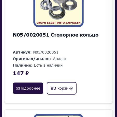
N05/0020051 Стопорное кольцо
Артикул:
N05/0020051
Оригинал/аналог:
Аналог
Наличие:
Есть в наличии
147 ₽
Подробнее
В корзину