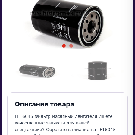
Описание товара
LF16045 Фильтр масляный двигателя Ищете
качественные запчасти для вашей
спецтехники? Обратите внимание на LF16045 –