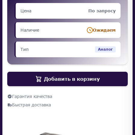
Цена
По запросу
Наличие
Ожидаем
Тип
Аналог
Добавить в корзину
Гарантия качества
Быстрая доставка