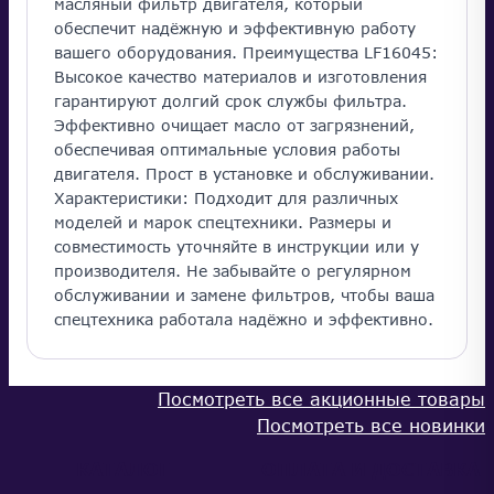
масляный фильтр двигателя, который
обеспечит надёжную и эффективную работу
вашего оборудования. Преимущества LF16045:
Высокое качество материалов и изготовления
гарантируют долгий срок службы фильтра.
Эффективно очищает масло от загрязнений,
обеспечивая оптимальные условия работы
двигателя. Прост в установке и обслуживании.
Характеристики: Подходит для различных
моделей и марок спецтехники. Размеры и
совместимость уточняйте в инструкции или у
производителя. Не забывайте о регулярном
обслуживании и замене фильтров, чтобы ваша
спецтехника работала надёжно и эффективно.
Посмотреть все акционные товары
Посмотреть все новинки
КАТАЛОГ
ОПЛАТА И ДОСТАВКА