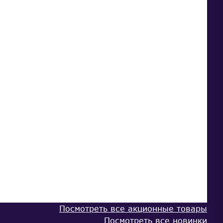
Посмотреть все акционные товары
Посмотреть все новинки