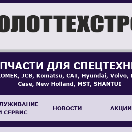
ПЧАСТИ ДЛЯ СПЕЦТЕХ
OMEK, JCB, Komatsu, CAT, Hyundai, Volvo, 
Case, New Holland, MST, SHANTUI
ЛУЖИВАНИЕ
НОВОСТИ
АКЦИИ
И СЕРВИС