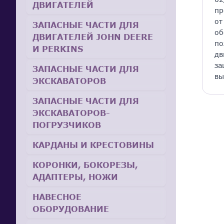
ДВИГАТЕЛЕЙ
пр
от
ЗАПАСНЫЕ ЧАСТИ ДЛЯ
об
ДВИГАТЕЛЕЙ JOHN DEERE
по
И PERKINS
дв
за
ЗАПАСНЫЕ ЧАСТИ ДЛЯ
вы
ЭКСКАВАТОРОВ
ЗАПАСНЫЕ ЧАСТИ ДЛЯ
ЭКСКАВАТОРОВ-
ПОГРУЗЧИКОВ
КАРДАНЫ И КРЕСТОВИНЫ
КОРОНКИ, БОКОРЕЗЫ,
АДАПТЕРЫ, НОЖИ
НАВЕСНОЕ
ОБОРУДОВАНИЕ