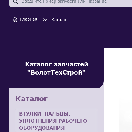
Главная
Каталог
Каталог запчастей
"ВолотТехСтрой"
Каталог
ВТУЛКИ, ПАЛЬЦЫ,
УПЛОТНЕНИЯ РАБОЧЕГО
ОБОРУДОВАНИЯ