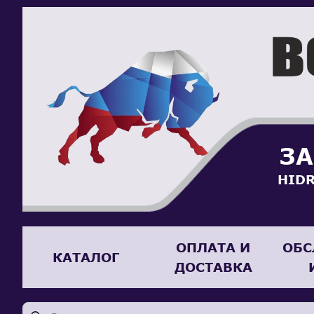
ЗА
HIDR
ОПЛАТА И
ОБС
КАТАЛОГ
ДОСТАВКА