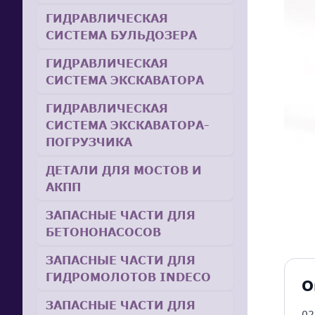
ГИДРАВЛИЧЕСКАЯ
СИСТЕМА БУЛЬДОЗЕРА
ГИДРАВЛИЧЕСКАЯ
СИСТЕМА ЭКСКАВАТОРА
ГИДРАВЛИЧЕСКАЯ
СИСТЕМА ЭКСКАВАТОРА-
ПОГРУЗЧИКА
ДЕТАЛИ ДЛЯ МОСТОВ И
АКПП
ЗАПАСНЫЕ ЧАСТИ ДЛЯ
БЕТОНОНАСОСОВ
ЗАПАСНЫЕ ЧАСТИ ДЛЯ
ГИДРОМОЛОТОВ INDECO
О
ЗАПАСНЫЕ ЧАСТИ ДЛЯ
02