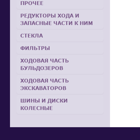
ПРОЧЕЕ
РЕДУКТОРЫ ХОДА И
ЗАПАСНЫЕ ЧАСТИ К НИМ
СТЕКЛА
ФИЛЬТРЫ
ХОДОВАЯ ЧАСТЬ
БУЛЬДОЗЕРОВ
ХОДОВАЯ ЧАСТЬ
ЭКСКАВАТОРОВ
ШИНЫ И ДИСКИ
КОЛЕСНЫЕ