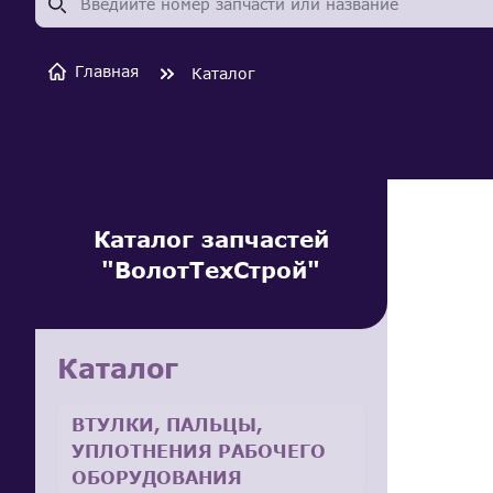
Главная
Каталог
Каталог запчастей
"ВолотТехСтрой"
Каталог
ВТУЛКИ, ПАЛЬЦЫ,
УПЛОТНЕНИЯ РАБОЧЕГО
ОБОРУДОВАНИЯ