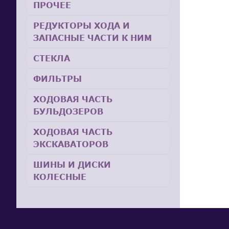
ПРОЧЕЕ
РЕДУКТОРЫ ХОДА И
ЗАПАСНЫЕ ЧАСТИ К НИМ
СТЕКЛА
ФИЛЬТРЫ
ХОДОВАЯ ЧАСТЬ
БУЛЬДОЗЕРОВ
ХОДОВАЯ ЧАСТЬ
ЭКСКАВАТОРОВ
ШИНЫ И ДИСКИ
КОЛЕСНЫЕ