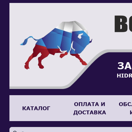
ЗА
HIDR
ОПЛАТА И
ОБС
КАТАЛОГ
ДОСТАВКА