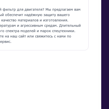
й фильтр для двигателя? Мы предлагаем вам
ый обеспечит надёжную защиту вашего
качество материалов и изготовления.
ературам и агрессивным средам. Длительный
о спектра моделей и марок спецтехники.
те на наш сайт или свяжитесь с нами по
ервис.