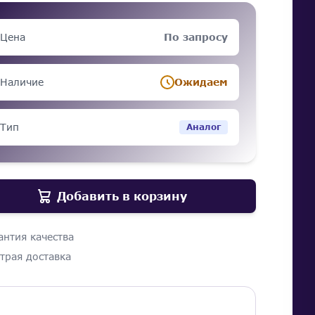
Цена
По запросу
Наличие
Ожидаем
Тип
Аналог
Добавить в корзину
антия качества
трая доставка