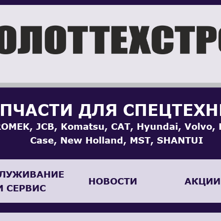
ПЧАСТИ ДЛЯ СПЕЦТЕХ
OMEK, JCB, Komatsu, CAT, Hyundai, Volvo, 
Case, New Holland, MST, SHANTUI
ЛУЖИВАНИЕ
НОВОСТИ
АКЦИИ
И СЕРВИС