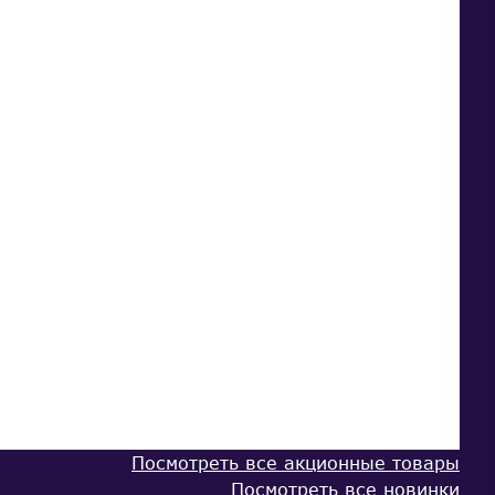
Посмотреть все акционные товары
Посмотреть все новинки