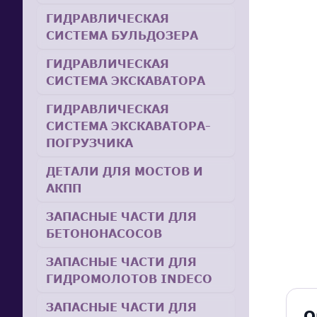
ГИДРАВЛИЧЕСКАЯ
СИСТЕМА БУЛЬДОЗЕРА
ГИДРАВЛИЧЕСКАЯ
СИСТЕМА ЭКСКАВАТОРА
ГИДРАВЛИЧЕСКАЯ
СИСТЕМА ЭКСКАВАТОРА-
ПОГРУЗЧИКА
ДЕТАЛИ ДЛЯ МОСТОВ И
АКПП
ЗАПАСНЫЕ ЧАСТИ ДЛЯ
БЕТОНОНАСОСОВ
ЗАПАСНЫЕ ЧАСТИ ДЛЯ
ГИДРОМОЛОТОВ INDECO
ЗАПАСНЫЕ ЧАСТИ ДЛЯ
О