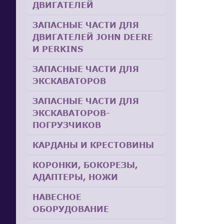
ДВИГАТЕЛЕЙ
ЗАПАСНЫЕ ЧАСТИ ДЛЯ
ДВИГАТЕЛЕЙ JOHN DEERE
И PERKINS
ЗАПАСНЫЕ ЧАСТИ ДЛЯ
ЭКСКАВАТОРОВ
ЗАПАСНЫЕ ЧАСТИ ДЛЯ
ЭКСКАВАТОРОВ-
ПОГРУЗЧИКОВ
КАРДАНЫ И КРЕСТОВИНЫ
КОРОНКИ, БОКОРЕЗЫ,
АДАПТЕРЫ, НОЖИ
НАВЕСНОЕ
ОБОРУДОВАНИЕ