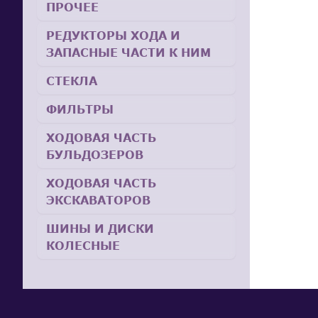
ПРОЧЕЕ
РЕДУКТОРЫ ХОДА И
ЗАПАСНЫЕ ЧАСТИ К НИМ
СТЕКЛА
ФИЛЬТРЫ
ХОДОВАЯ ЧАСТЬ
БУЛЬДОЗЕРОВ
ХОДОВАЯ ЧАСТЬ
ЭКСКАВАТОРОВ
ШИНЫ И ДИСКИ
КОЛЕСНЫЕ