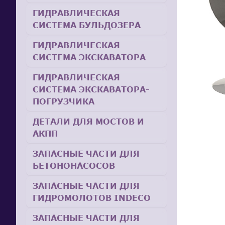
ГИДРАВЛИЧЕСКАЯ
СИСТЕМА БУЛЬДОЗЕРА
ГИДРАВЛИЧЕСКАЯ
СИСТЕМА ЭКСКАВАТОРА
ГИДРАВЛИЧЕСКАЯ
СИСТЕМА ЭКСКАВАТОРА-
ПОГРУЗЧИКА
ДЕТАЛИ ДЛЯ МОСТОВ И
АКПП
ЗАПАСНЫЕ ЧАСТИ ДЛЯ
БЕТОНОНАСОСОВ
ЗАПАСНЫЕ ЧАСТИ ДЛЯ
ГИДРОМОЛОТОВ INDECO
ЗАПАСНЫЕ ЧАСТИ ДЛЯ