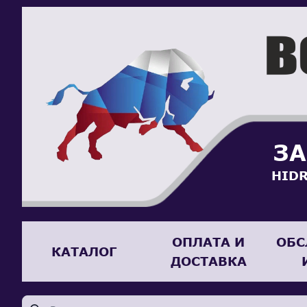
ЗА
HIDR
ОПЛАТА И
ОБС
КАТАЛОГ
ДОСТАВКА