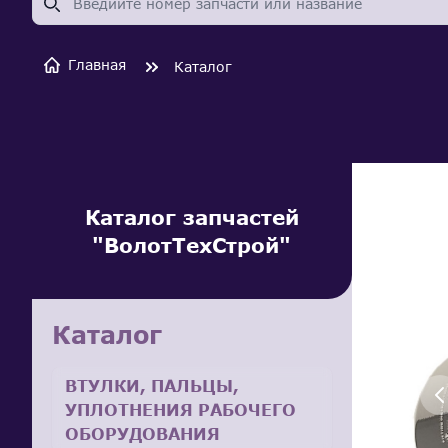
Главная
Каталог
Каталог запчастей
"ВолотТехСтрой"
Каталог
ВТУЛКИ, ПАЛЬЦЫ,
УПЛОТНЕНИЯ РАБОЧЕГО
ОБОРУДОВАНИЯ