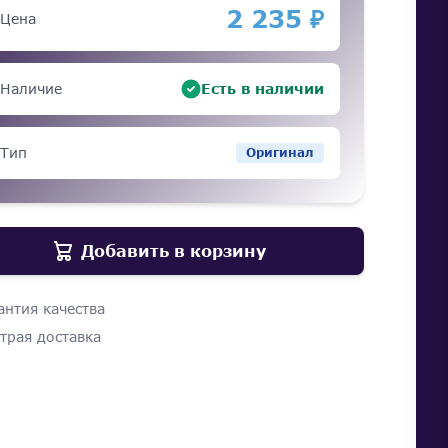
2 235 ₽
Цена
Наличие
Есть в наличии
Тип
Оригинал
Добавить в корзину
антия качества
трая доставка