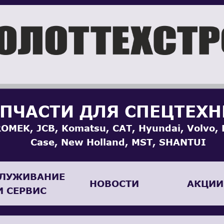
ПЧАСТИ ДЛЯ СПЕЦТЕХ
OMEK, JCB, Komatsu, CAT, Hyundai, Volvo, 
Case, New Holland, MST, SHANTUI
ЛУЖИВАНИЕ
НОВОСТИ
АКЦИИ
И СЕРВИС