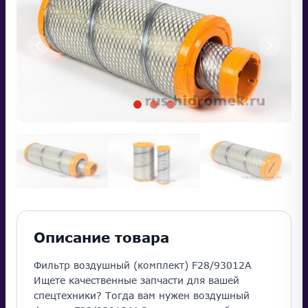
Описание товара
Фильтр воздушный (комплект) F28/93012A
Ищете качественные запчасти для вашей
спецтехники? Тогда вам нужен воздушный