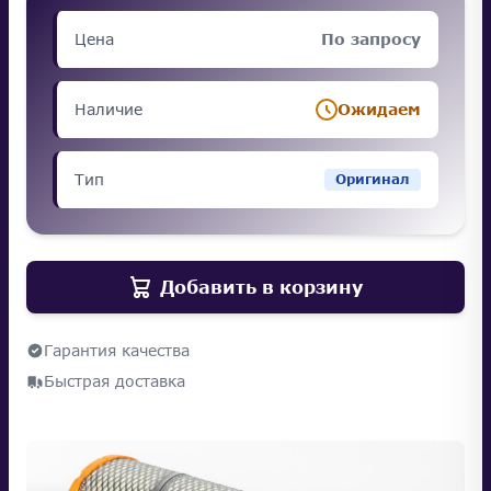
Цена
По запросу
Наличие
Ожидаем
Тип
Оригинал
Добавить в корзину
Гарантия качества
Быстрая доставка