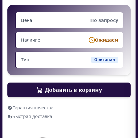
Цена
По запросу
Наличие
Ожидаем
Тип
Оригинал
Добавить в корзину
Гарантия качества
Быстрая доставка