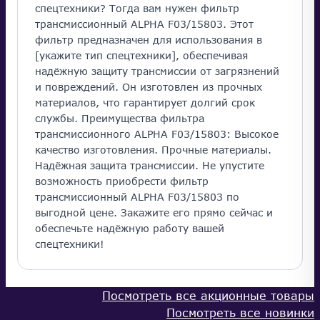
спецтехники? Тогда вам нужен фильтр
трансмиссионный ALPHA F03/15803. Этот
фильтр предназначен для использования в
[укажите тип спецтехники], обеспечивая
надёжную защиту трансмиссии от загрязнений
и повреждений. Он изготовлен из прочных
материалов, что гарантирует долгий срок
службы. Преимущества фильтра
трансмиссионного ALPHA F03/15803: Высокое
качество изготовления. Прочные материалы.
Надёжная защита трансмиссии. Не упустите
возможность приобрести фильтр
трансмиссионный ALPHA F03/15803 по
выгодной цене. Закажите его прямо сейчас и
обеспечьте надёжную работу вашей
спецтехники!
Посмотреть все акционные товары
Посмотреть все новинки