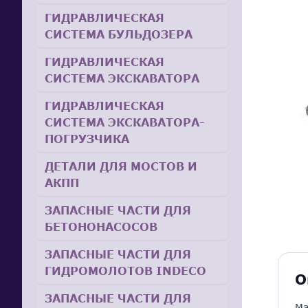
ГИДРАВЛИЧЕСКАЯ
СИСТЕМА БУЛЬДОЗЕРА
ГИДРАВЛИЧЕСКАЯ
СИСТЕМА ЭКСКАВАТОРА
ГИДРАВЛИЧЕСКАЯ
СИСТЕМА ЭКСКАВАТОРА-
ПОГРУЗЧИКА
ДЕТАЛИ ДЛЯ МОСТОВ И
АКПП
ЗАПАСНЫЕ ЧАСТИ ДЛЯ
БЕТОНОНАСОСОВ
ЗАПАСНЫЕ ЧАСТИ ДЛЯ
ГИДРОМОЛОТОВ INDECO
О
ЗАПАСНЫЕ ЧАСТИ ДЛЯ
Ма