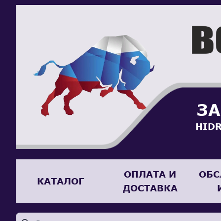
ЗА
HIDR
ОПЛАТА И
ОБС
КАТАЛОГ
ДОСТАВКА