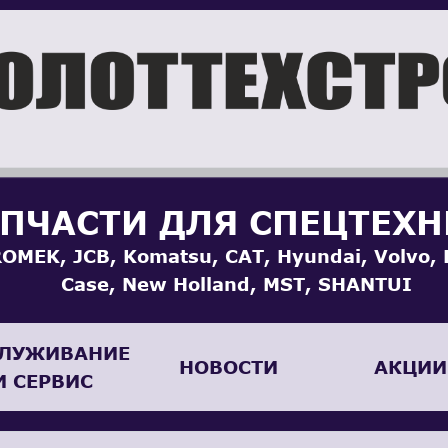
ПЧАСТИ ДЛЯ СПЕЦТЕХ
OMEK, JCB, Komatsu, CAT, Hyundai, Volvo, 
Case, New Holland, MST, SHANTUI
ЛУЖИВАНИЕ
НОВОСТИ
АКЦИИ
И СЕРВИС