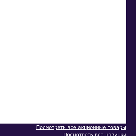
Посмотреть все акционные товары
Посмотреть все новинки