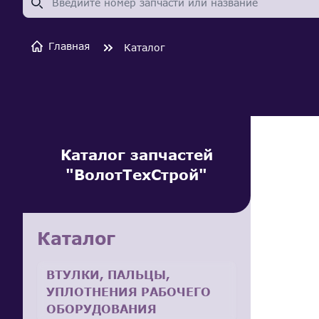
Главная
Каталог
Каталог запчастей
"ВолотТехСтрой"
Каталог
ВТУЛКИ, ПАЛЬЦЫ,
УПЛОТНЕНИЯ РАБОЧЕГО
ОБОРУДОВАНИЯ