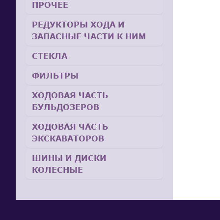
ПРОЧЕЕ
РЕДУКТОРЫ ХОДА И
ЗАПАСНЫЕ ЧАСТИ К НИМ
СТЕКЛА
ФИЛЬТРЫ
ХОДОВАЯ ЧАСТЬ
БУЛЬДОЗЕРОВ
ХОДОВАЯ ЧАСТЬ
ЭКСКАВАТОРОВ
ШИНЫ И ДИСКИ
КОЛЕСНЫЕ