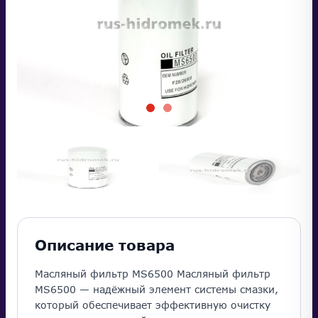
Описание товара
Масляный фильтр MS6500 Масляный фильтр
MS6500 — надёжный элемент системы смазки,
который обеспечивает эффективную очистку