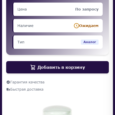
Цена
По запросу
Наличие
Ожидаем
Тип
Аналог
Добавить в корзину
Гарантия качества
Быстрая доставка