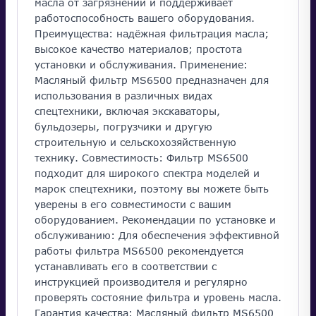
масла от загрязнений и поддерживает
работоспособность вашего оборудования.
Преимущества: надёжная фильтрация масла;
высокое качество материалов; простота
установки и обслуживания. Применение:
Масляный фильтр MS6500 предназначен для
использования в различных видах
спецтехники, включая экскаваторы,
бульдозеры, погрузчики и другую
строительную и сельскохозяйственную
технику. Совместимость: Фильтр MS6500
подходит для широкого спектра моделей и
марок спецтехники, поэтому вы можете быть
уверены в его совместимости с вашим
оборудованием. Рекомендации по установке и
обслуживанию: Для обеспечения эффективной
работы фильтра MS6500 рекомендуется
устанавливать его в соответствии с
инструкцией производителя и регулярно
проверять состояние фильтра и уровень масла.
Гарантия качества: Масляный фильтр MS6500