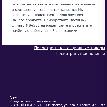
изготовлен из высококачественных материалов
и соответствует стандартам качества. Мы
гарантируем надёжность и долговечность
нашего продукта. Приобретайте масляный
фильтр MS6500 на нашем сайте и обеспечьте
надёжную работу вашей спецтехники.
Посмотреть все акционные товары
Посмотреть все новинки
КАТАЛОГ
ОПЛАТА И ДОСТАВКА
ОБСЛУЖИВАНИЕ И
НОВОСТИ
СЕРВИС
АКЦИИ
КОНТАКТЫ
Адрес:
Юридический и почтовый адрес:
ГЛАВНЫЙ ОФИС: 121351 г. Москва, ул. Ивана Франко, д.46, стр.