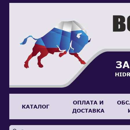
ЗА
HIDR
ОПЛАТА И
ОБС
КАТАЛОГ
ДОСТАВКА