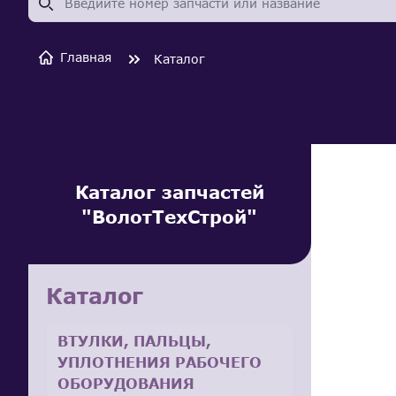
Главная
Каталог
Каталог запчастей
"ВолотТехСтрой"
Каталог
ВТУЛКИ, ПАЛЬЦЫ,
УПЛОТНЕНИЯ РАБОЧЕГО
ОБОРУДОВАНИЯ