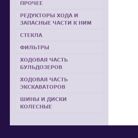
ПРОЧЕЕ
РЕДУКТОРЫ ХОДА И
ЗАПАСНЫЕ ЧАСТИ К НИМ
СТЕКЛА
ФИЛЬТРЫ
ХОДОВАЯ ЧАСТЬ
БУЛЬДОЗЕРОВ
ХОДОВАЯ ЧАСТЬ
ЭКСКАВАТОРОВ
ШИНЫ И ДИСКИ
КОЛЕСНЫЕ