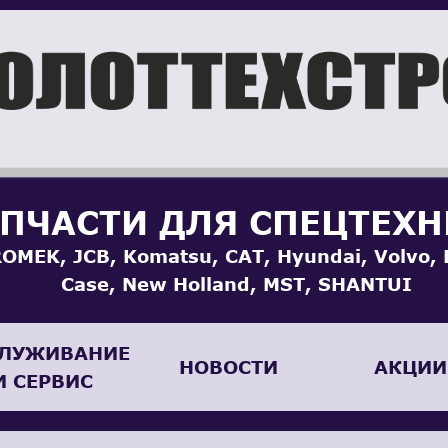
ПЧАСТИ ДЛЯ СПЕЦТЕХ
OMEK, JCB, Komatsu, CAT, Hyundai, Volvo, 
Case, New Holland, MST, SHANTUI
ЛУЖИВАНИЕ
НОВОСТИ
АКЦИИ
И СЕРВИС