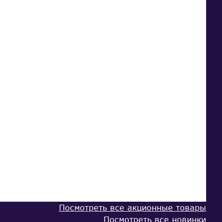
Посмотреть все акционные товары
Посмотреть все новинки