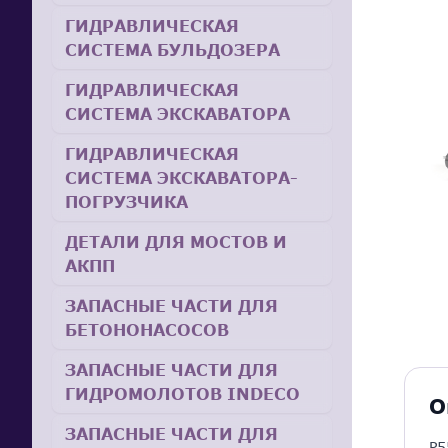
ГИДРАВЛИЧЕСКАЯ
СИСТЕМА БУЛЬДОЗЕРА
ГИДРАВЛИЧЕСКАЯ
СИСТЕМА ЭКСКАВАТОРА
ГИДРАВЛИЧЕСКАЯ
СИСТЕМА ЭКСКАВАТОРА-
ПОГРУЗЧИКА
ДЕТАЛИ ДЛЯ МОСТОВ И
АКПП
ЗАПАСНЫЕ ЧАСТИ ДЛЯ
БЕТОНОНАСОСОВ
ЗАПАСНЫЕ ЧАСТИ ДЛЯ
ГИДРОМОЛОТОВ INDECO
О
ЗАПАСНЫЕ ЧАСТИ ДЛЯ
P5