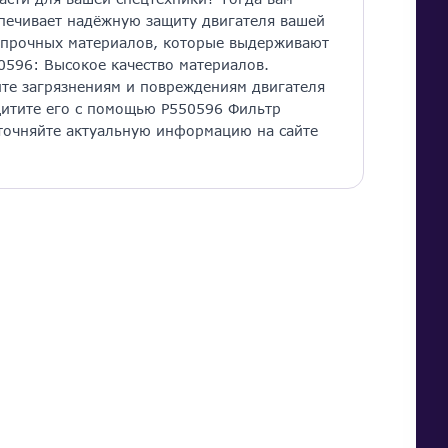
печивает надёжную защиту двигателя вашей
з прочных материалов, которые выдерживают
0596: Высокое качество материалов.
йте загрязнениям и повреждениям двигателя
щитите его с помощью P550596 Фильтр
Уточняйте актуальную информацию на сайте