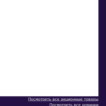
Посмотреть все акционные товары
Посмотреть все новинки