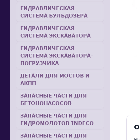
ГИДРАВЛИЧЕСКАЯ
СИСТЕМА БУЛЬДОЗЕРА
ГИДРАВЛИЧЕСКАЯ
СИСТЕМА ЭКСКАВАТОРА
ГИДРАВЛИЧЕСКАЯ
СИСТЕМА ЭКСКАВАТОРА-
ПОГРУЗЧИКА
ДЕТАЛИ ДЛЯ МОСТОВ И
АКПП
ЗАПАСНЫЕ ЧАСТИ ДЛЯ
БЕТОНОНАСОСОВ
ЗАПАСНЫЕ ЧАСТИ ДЛЯ
ГИДРОМОЛОТОВ INDECO
О
ЗАПАСНЫЕ ЧАСТИ ДЛЯ
Ма