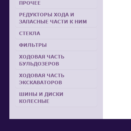
ПРОЧЕЕ
РЕДУКТОРЫ ХОДА И
ЗАПАСНЫЕ ЧАСТИ К НИМ
СТЕКЛА
ФИЛЬТРЫ
ХОДОВАЯ ЧАСТЬ
БУЛЬДОЗЕРОВ
ХОДОВАЯ ЧАСТЬ
ЭКСКАВАТОРОВ
ШИНЫ И ДИСКИ
КОЛЕСНЫЕ