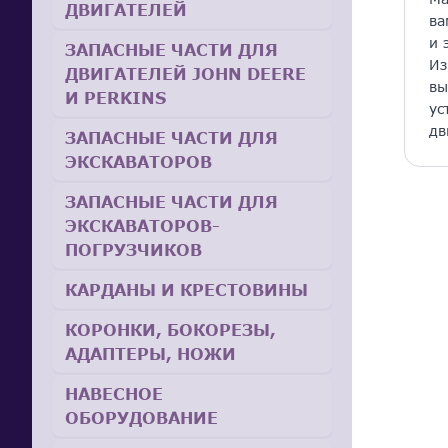
ДВИГАТЕЛЕЙ
ва
и 
ЗАПАСНЫЕ ЧАСТИ ДЛЯ
Из
ДВИГАТЕЛЕЙ JOHN DEERE
вы
И PERKINS
ус
дв
ЗАПАСНЫЕ ЧАСТИ ДЛЯ
ЭКСКАВАТОРОВ
ЗАПАСНЫЕ ЧАСТИ ДЛЯ
ЭКСКАВАТОРОВ-
ПОГРУЗЧИКОВ
КАРДАНЫ И КРЕСТОВИНЫ
КОРОНКИ, БОКОРЕЗЫ,
АДАПТЕРЫ, НОЖИ
НАВЕСНОЕ
ОБОРУДОВАНИЕ