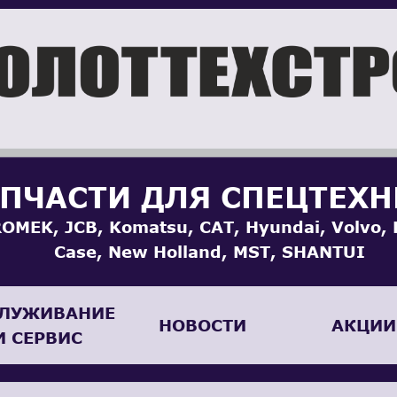
ПЧАСТИ ДЛЯ СПЕЦТЕХ
OMEK, JCB, Komatsu, CAT, Hyundai, Volvo, 
Case, New Holland, MST, SHANTUI
ЛУЖИВАНИЕ
НОВОСТИ
АКЦИИ
И СЕРВИС