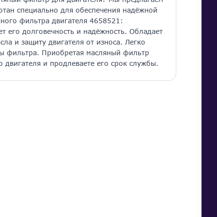
отан специально для обеспечения надёжной
ного фильтра двигателя 4658521:
ет его долговечность и надёжность. Обладает
ла и защиту двигателя от износа. Легко
ены фильтра. Приобретая масляный фильтр
 двигателя и продлеваете его срок службы.