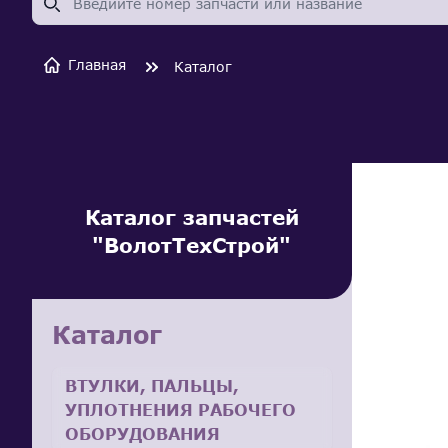
Главная
Каталог
Каталог запчастей
"ВолотТехСтрой"
Каталог
ВТУЛКИ, ПАЛЬЦЫ,
УПЛОТНЕНИЯ РАБОЧЕГО
ОБОРУДОВАНИЯ