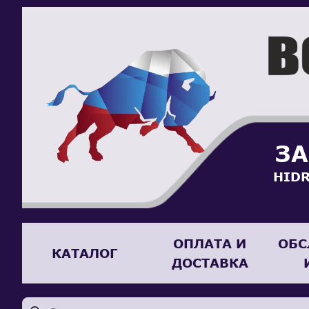
ЗА
HIDR
ОПЛАТА И
ОБС
КАТАЛОГ
ДОСТАВКА