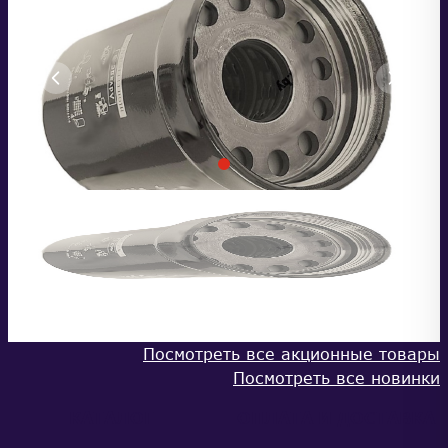
Посмотреть все акционные товары
Посмотреть все новинки
КАТАЛОГ
ОПЛАТА И ДОСТАВКА