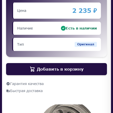
2 235 ₽
Цена
Наличие
Есть в наличии
Тип
Оригинал
Добавить в корзину
Гарантия качества
Быстрая доставка