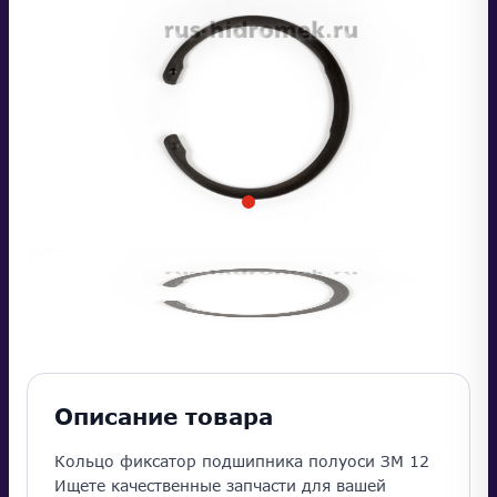
Описание товара
Кольцо фиксатор подшипника полуоси ЗМ 12
Ищете качественные запчасти для вашей