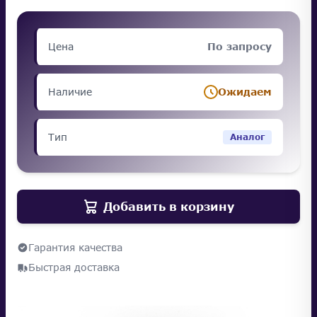
Цена
По запросу
Наличие
Ожидаем
Тип
Аналог
Добавить в корзину
Гарантия качества
Быстрая доставка