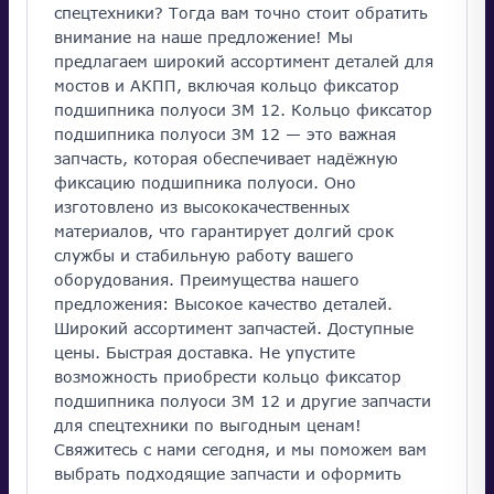
спецтехники? Тогда вам точно стоит обратить
внимание на наше предложение! Мы
предлагаем широкий ассортимент деталей для
мостов и АКПП, включая кольцо фиксатор
подшипника полуоси ЗМ 12. Кольцо фиксатор
подшипника полуоси ЗМ 12 — это важная
запчасть, которая обеспечивает надёжную
фиксацию подшипника полуоси. Оно
изготовлено из высококачественных
материалов, что гарантирует долгий срок
службы и стабильную работу вашего
оборудования. Преимущества нашего
предложения: Высокое качество деталей.
Широкий ассортимент запчастей. Доступные
цены. Быстрая доставка. Не упустите
возможность приобрести кольцо фиксатор
подшипника полуоси ЗМ 12 и другие запчасти
для спецтехники по выгодным ценам!
Свяжитесь с нами сегодня, и мы поможем вам
выбрать подходящие запчасти и оформить