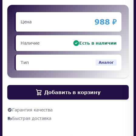
988 ₽
Цена
Наличие
Есть в наличии
Тип
Аналог
Добавить в корзину
Гарантия качества
Быстрая доставка