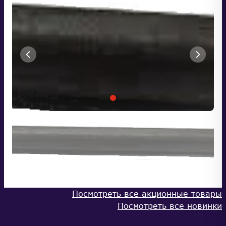
Посмотреть все акционные товары
Посмотреть все новинки
КАТАЛОГ
ОПЛАТА И ДОСТАВКА