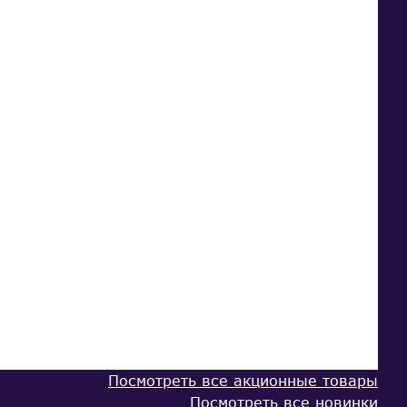
Посмотреть все акционные товары
Посмотреть все новинки