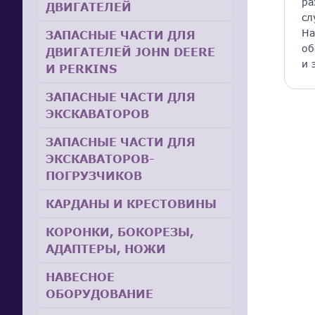
ра
ДВИГАТЕЛЕЙ
сл
На
ЗАПАСНЫЕ ЧАСТИ ДЛЯ
об
ДВИГАТЕЛЕЙ JOHN DEERE
и 
И PERKINS
ЗАПАСНЫЕ ЧАСТИ ДЛЯ
ЭКСКАВАТОРОВ
ЗАПАСНЫЕ ЧАСТИ ДЛЯ
ЭКСКАВАТОРОВ-
ПОГРУЗЧИКОВ
КАРДАНЫ И КРЕСТОВИНЫ
КОРОНКИ, БОКОРЕЗЫ,
АДАПТЕРЫ, НОЖИ
НАВЕСНОЕ
ОБОРУДОВАНИЕ