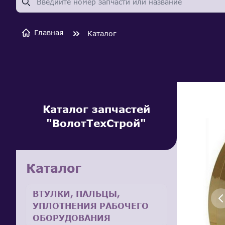
Главная
Каталог
Каталог запчастей
"ВолотТехСтрой"
Каталог
ВТУЛКИ, ПАЛЬЦЫ,
УПЛОТНЕНИЯ РАБОЧЕГО
ОБОРУДОВАНИЯ