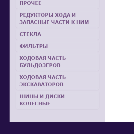
ПРОЧЕЕ
РЕДУКТОРЫ ХОДА И
ЗАПАСНЫЕ ЧАСТИ К НИМ
СТЕКЛА
ФИЛЬТРЫ
ХОДОВАЯ ЧАСТЬ
БУЛЬДОЗЕРОВ
ХОДОВАЯ ЧАСТЬ
ЭКСКАВАТОРОВ
ШИНЫ И ДИСКИ
КОЛЕСНЫЕ