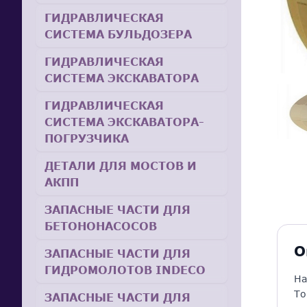
ГИДРАВЛИЧЕСКАЯ
СИСТЕМА БУЛЬДОЗЕРА
ГИДРАВЛИЧЕСКАЯ
СИСТЕМА ЭКСКАВАТОРА
ГИДРАВЛИЧЕСКАЯ
СИСТЕМА ЭКСКАВАТОРА-
ПОГРУЗЧИКА
ДЕТАЛИ ДЛЯ МОСТОВ И
АКПП
ЗАПАСНЫЕ ЧАСТИ ДЛЯ
БЕТОНОНАСОСОВ
О
ЗАПАСНЫЕ ЧАСТИ ДЛЯ
ГИДРОМОЛОТОВ INDECO
На
То
ЗАПАСНЫЕ ЧАСТИ ДЛЯ