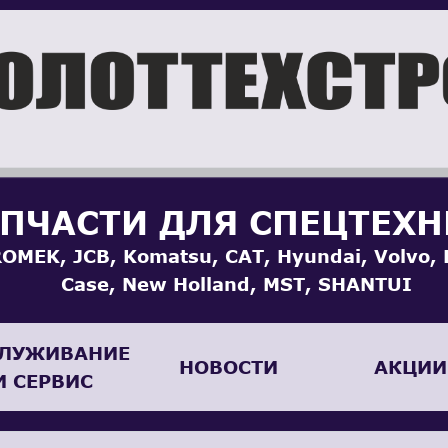
ПЧАСТИ ДЛЯ СПЕЦТЕХ
OMEK, JCB, Komatsu, CAT, Hyundai, Volvo, 
Case, New Holland, MST, SHANTUI
ЛУЖИВАНИЕ
НОВОСТИ
АКЦИИ
И СЕРВИС