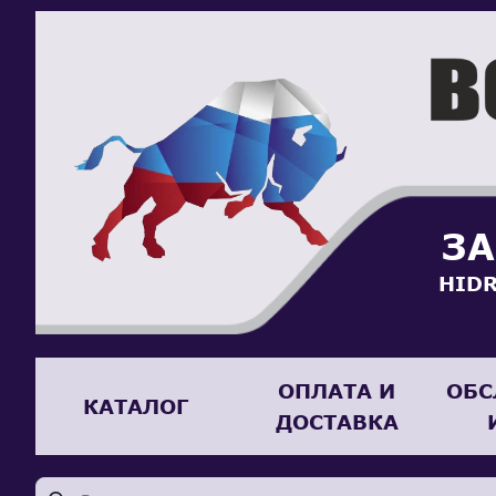
ЗА
HIDR
ОПЛАТА И
ОБС
КАТАЛОГ
ДОСТАВКА