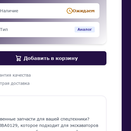
Наличие
Ожидаем
Тип
Аналог
Добавить в корзину
антия качества
трая доставка
венные запчасти для вашей спецтехники?
JBA0129, которое подходит для экскаваторов