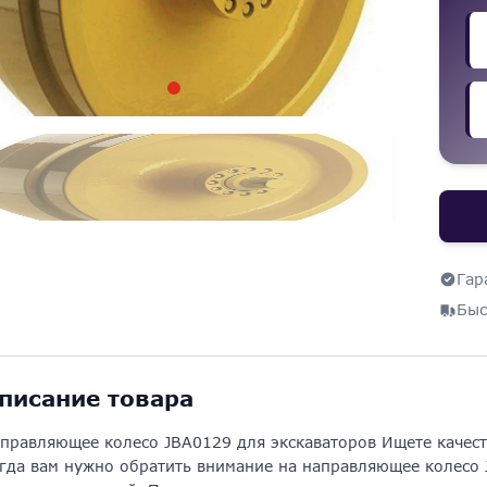
Гар
Быс
писание товара
правляющее колесо JBA0129 для экскаваторов Ищете качест
гда вам нужно обратить внимание на направляющее колесо 