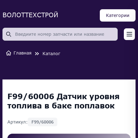
ВОЛОТТЕХСТРОЙ
Категории
Op
Главная
Каталог
F99/60006 Датчик уровня
топлива в баке поплавок
Артикул:
F99/60006