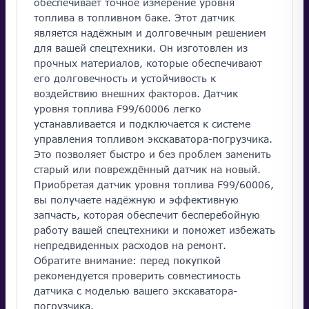
обеспечивает точное измерение уровня
топлива в топливном баке. Этот датчик
является надёжным и долговечным решением
для вашей спецтехники. Он изготовлен из
прочных материалов, которые обеспечивают
его долговечность и устойчивость к
воздействию внешних факторов. Датчик
уровня топлива F99/60006 легко
устанавливается и подключается к системе
управления топливом экскаватора-погрузчика.
Это позволяет быстро и без проблем заменить
старый или повреждённый датчик на новый.
Приобретая датчик уровня топлива F99/60006,
вы получаете надёжную и эффективную
запчасть, которая обеспечит бесперебойную
работу вашей спецтехники и поможет избежать
непредвиденных расходов на ремонт.
Обратите внимание: перед покупкой
рекомендуется проверить совместимость
датчика с моделью вашего экскаватора-
погрузчика.