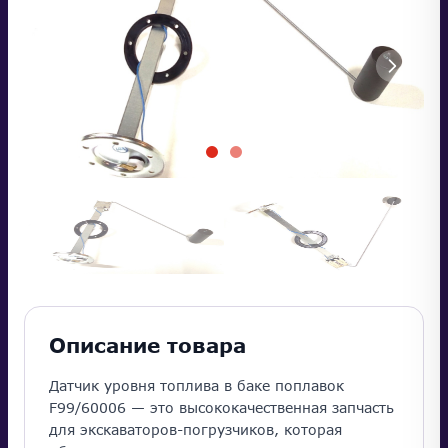
Описание товара
Датчик уровня топлива в баке поплавок
F99/60006 — это высококачественная запчасть
для экскаваторов-погрузчиков, которая