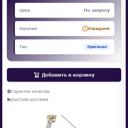
Цена
По запросу
Наличие
Ожидаем
Тип
Оригинал
Добавить в корзину
Гарантия качества
Быстрая доставка