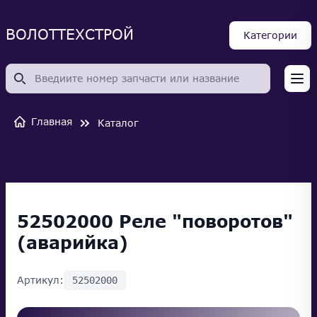
ВОЛОТТЕХСТРОЙ
Категории
Op
Главная
Каталог
52502000 Реле "поворотов"
(аварийка)
Артикул:
52502000