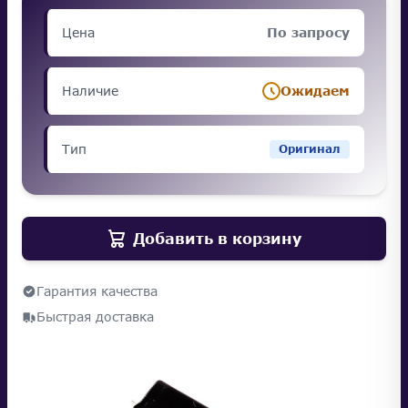
Цена
По запросу
Наличие
Ожидаем
Тип
Оригинал
Добавить в корзину
Гарантия качества
Быстрая доставка