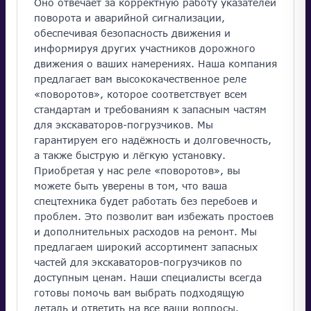
Оно отвечает за корректную работу указателей
поворота и аварийной сигнализации,
обеспечивая безопасность движения и
информируя других участников дорожного
движения о ваших намерениях. Наша компания
предлагает вам высококачественное реле
«поворотов», которое соответствует всем
стандартам и требованиям к запасным частям
для экскаваторов-погрузчиков. Мы
гарантируем его надёжность и долговечность,
а также быструю и лёгкую установку.
Приобретая у нас реле «поворотов», вы
можете быть уверены в том, что ваша
спецтехника будет работать без перебоев и
проблем. Это позволит вам избежать простоев
и дополнительных расходов на ремонт. Мы
предлагаем широкий ассортимент запасных
частей для экскаваторов-погрузчиков по
доступным ценам. Наши специалисты всегда
готовы помочь вам выбрать подходящую
деталь и ответить на все ваши вопросы.