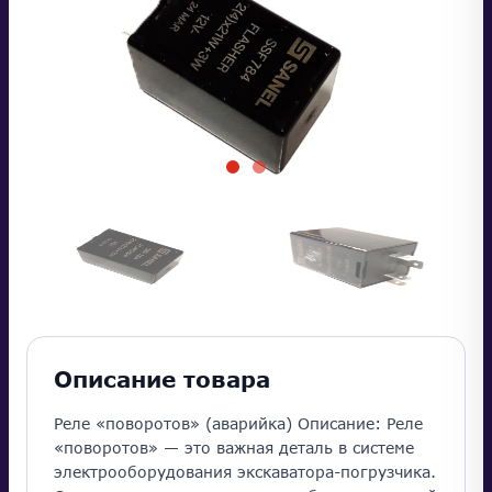
Описание товара
Реле «поворотов» (аварийка) Описание: Реле
«поворотов» — это важная деталь в системе
электрооборудования экскаватора-погрузчика.