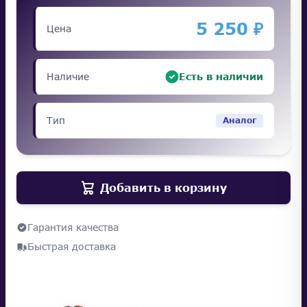
5 250 ₽
Цена
Наличие
Есть в наличии
Тип
Аналог
Добавить в корзину
Гарантия качества
Быстрая доставка