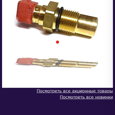
Посмотреть все акционные товары
Посмотреть все новинки
КАТАЛОГ
ОПЛАТА И ДОСТАВКА