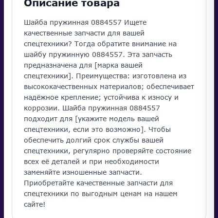
Описание товара
Шайба пружинная 0884557 Ищете
качественные запчасти для вашей
спецтехники? Тогда обратите внимание на
шайбу пружинную 0884557. Эта запчасть
предназначена для [марка вашей
спецтехники]. Преимущества: изготовлена из
высококачественных материалов; обеспечивает
надёжное крепление; устойчива к износу и
коррозии. Шайба пружинная 0884557
подходит для [укажите модель вашей
спецтехники, если это возможно]. Чтобы
обеспечить долгий срок службы вашей
спецтехники, регулярно проверяйте состояние
всех её деталей и при необходимости
заменяйте изношенные запчасти.
Приобретайте качественные запчасти для
спецтехники по выгодным ценам на нашем
сайте!