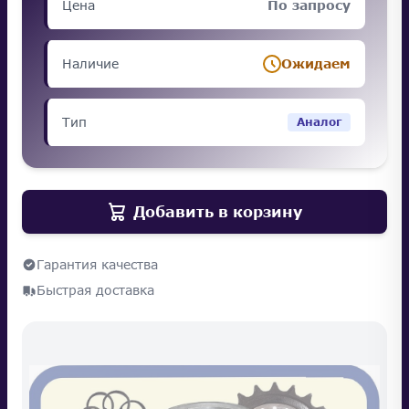
Цена
По запросу
Наличие
Ожидаем
Тип
Аналог
Добавить в корзину
Гарантия качества
Быстрая доставка