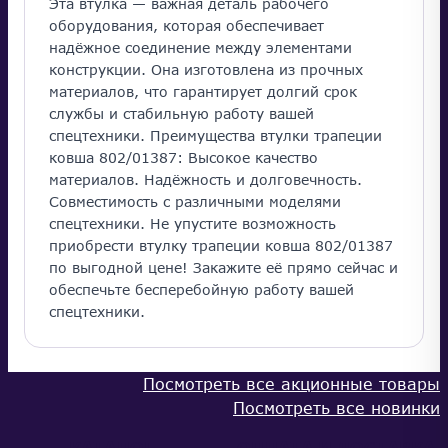
Эта втулка — важная деталь рабочего
оборудования, которая обеспечивает
надёжное соединение между элементами
конструкции. Она изготовлена из прочных
материалов, что гарантирует долгий срок
службы и стабильную работу вашей
спецтехники. Преимущества втулки трапеции
ковша 802/01387: Высокое качество
материалов. Надёжность и долговечность.
Совместимость с различными моделями
спецтехники. Не упустите возможность
приобрести втулку трапеции ковша 802/01387
по выгодной цене! Закажите её прямо сейчас и
обеспечьте бесперебойную работу вашей
спецтехники.
Посмотреть все акционные товары
Посмотреть все новинки
КАТАЛОГ
ОПЛАТА И ДОСТАВКА