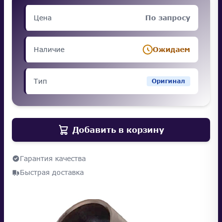
Цена
По запросу
Наличие
Ожидаем
Тип
Оригинал
Добавить в корзину
Гарантия качества
Быстрая доставка