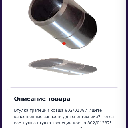
Описание товара
Втулка трапеции ковша 802/01387 Ищете
качественные запчасти для спецтехники? Тогда
вам нужна втулка трапеции ковша 802/01387!