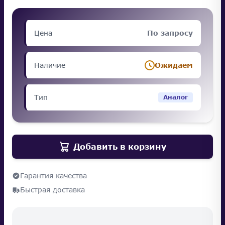
Цена
По запросу
Наличие
Ожидаем
Тип
Аналог
Добавить в корзину
Гарантия качества
Быстрая доставка