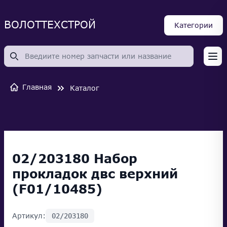
ВОЛОТТЕХСТРОЙ
Категории
Op
Главная
Каталог
02/203180 Набор
прокладок двс верхний
(F01/10485)
Артикул:
02/203180