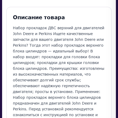
Описание товара
Набор прокладок ДВС верхний для двигателей
John Deere и Perkins Ищете качественные
запчасти для вашего двигателя John Deere или
Perkins? Тогда этот набор прокладок верхнего
блока цилиндров — идеальный выбор! В
набор входят: прокладки для головки блока
цилиндров; прокладки для крышки головки
блока цилиндров. Преимущества: изготовлены
из высококачественных материалов, что
обеспечивает долгий срок службы;
обеспечивают надёжную герметичность
двигателя; просты в установке. Применение:
Набор прокладок верхнего блока цилиндров
предназначен для двигателей John Deere и
Perkins. Перед установкой рекомендуется
ознакомиться с инструкцией по установке и