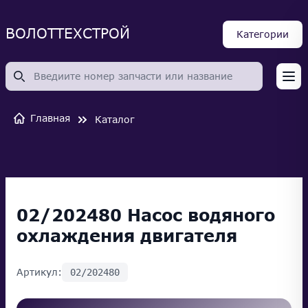
ВОЛОТТЕХСТРОЙ
Категории
Op
Главная
Каталог
02/202480 Насос водяного
охлаждения двигателя
Артикул:
02/202480