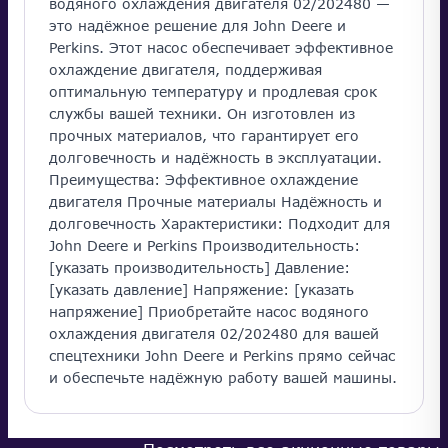
водяного охлаждения двигателя 02/202480 —
это надёжное решение для John Deere и
Perkins. Этот насос обеспечивает эффективное
охлаждение двигателя, поддерживая
оптимальную температуру и продлевая срок
службы вашей техники. Он изготовлен из
прочных материалов, что гарантирует его
долговечность и надёжность в эксплуатации.
Преимущества: Эффективное охлаждение
двигателя Прочные материалы Надёжность и
долговечность Характеристики: Подходит для
John Deere и Perkins Производительность:
[указать производительность] Давление:
[указать давление] Напряжение: [указать
напряжение] Приобретайте насос водяного
охлаждения двигателя 02/202480 для вашей
спецтехники John Deere и Perkins прямо сейчас
и обеспечьте надёжную работу вашей машины.