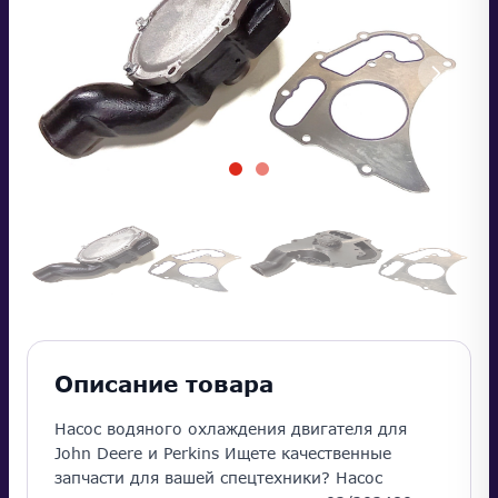
Описание товара
Насос водяного охлаждения двигателя для
John Deere и Perkins Ищете качественные
запчасти для вашей спецтехники? Насос