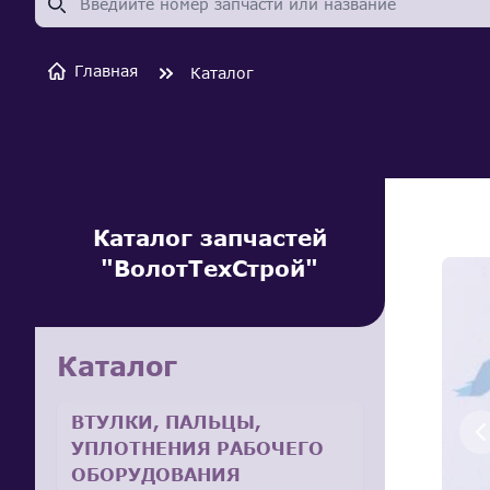
Главная
Каталог
Каталог запчастей
"ВолотТехСтрой"
Каталог
ВТУЛКИ, ПАЛЬЦЫ,
УПЛОТНЕНИЯ РАБОЧЕГО
ОБОРУДОВАНИЯ