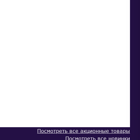
Посмотреть все акционные товары
Посмотреть все новинки