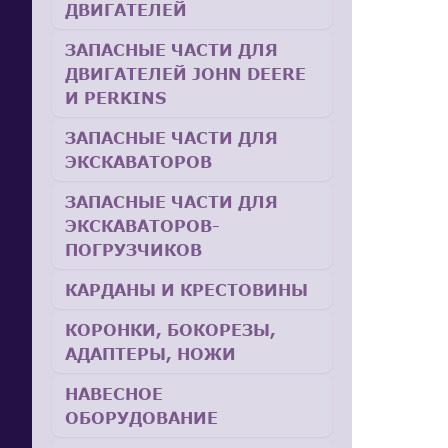
ДВИГАТЕЛЕЙ
ЗАПАСНЫЕ ЧАСТИ ДЛЯ
ДВИГАТЕЛЕЙ JOHN DEERE
И PERKINS
ЗАПАСНЫЕ ЧАСТИ ДЛЯ
ЭКСКАВАТОРОВ
ЗАПАСНЫЕ ЧАСТИ ДЛЯ
ЭКСКАВАТОРОВ-
ПОГРУЗЧИКОВ
КАРДАНЫ И КРЕСТОВИНЫ
КОРОНКИ, БОКОРЕЗЫ,
АДАПТЕРЫ, НОЖИ
НАВЕСНОЕ
ОБОРУДОВАНИЕ