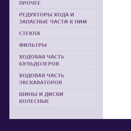
ПРОЧЕЕ
РЕДУКТОРЫ ХОДА И
ЗАПАСНЫЕ ЧАСТИ К НИМ
СТЕКЛА
ФИЛЬТРЫ
ХОДОВАЯ ЧАСТЬ
БУЛЬДОЗЕРОВ
ХОДОВАЯ ЧАСТЬ
ЭКСКАВАТОРОВ
ШИНЫ И ДИСКИ
КОЛЕСНЫЕ