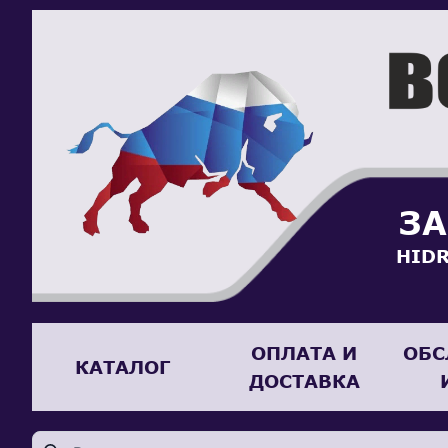
ЗА
HIDR
ОПЛАТА И
ОБС
КАТАЛОГ
ДОСТАВКА