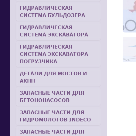
ГИДРАВЛИЧЕСКАЯ
СИСТЕМА БУЛЬДОЗЕРА
ГИДРАВЛИЧЕСКАЯ
СИСТЕМА ЭКСКАВАТОРА
ГИДРАВЛИЧЕСКАЯ
СИСТЕМА ЭКСКАВАТОРА-
ПОГРУЗЧИКА
ДЕТАЛИ ДЛЯ МОСТОВ И
АКПП
ЗАПАСНЫЕ ЧАСТИ ДЛЯ
БЕТОНОНАСОСОВ
ЗАПАСНЫЕ ЧАСТИ ДЛЯ
ГИДРОМОЛОТОВ INDECO
ЗАПАСНЫЕ ЧАСТИ ДЛЯ