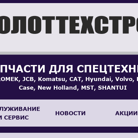
ПЧАСТИ ДЛЯ СПЕЦТЕХ
OMEK, JCB, Komatsu, CAT, Hyundai, Volvo, 
Case, New Holland, MST, SHANTUI
ЛУЖИВАНИЕ
НОВОСТИ
АКЦИИ
И СЕРВИС