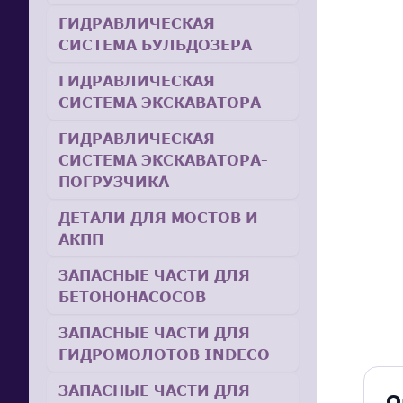
ГИДРАВЛИЧЕСКАЯ
СИСТЕМА БУЛЬДОЗЕРА
ГИДРАВЛИЧЕСКАЯ
СИСТЕМА ЭКСКАВАТОРА
ГИДРАВЛИЧЕСКАЯ
СИСТЕМА ЭКСКАВАТОРА-
ПОГРУЗЧИКА
ДЕТАЛИ ДЛЯ МОСТОВ И
АКПП
ЗАПАСНЫЕ ЧАСТИ ДЛЯ
БЕТОНОНАСОСОВ
ЗАПАСНЫЕ ЧАСТИ ДЛЯ
ГИДРОМОЛОТОВ INDECO
ЗАПАСНЫЕ ЧАСТИ ДЛЯ
О