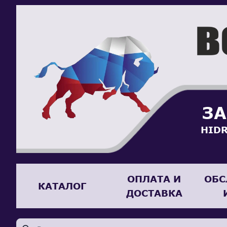
ЗА
HIDR
ОПЛАТА И
ОБС
КАТАЛОГ
ДОСТАВКА