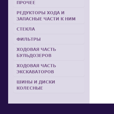
ПРОЧЕЕ
РЕДУКТОРЫ ХОДА И
ЗАПАСНЫЕ ЧАСТИ К НИМ
СТЕКЛА
ФИЛЬТРЫ
ХОДОВАЯ ЧАСТЬ
БУЛЬДОЗЕРОВ
ХОДОВАЯ ЧАСТЬ
ЭКСКАВАТОРОВ
ШИНЫ И ДИСКИ
КОЛЕСНЫЕ