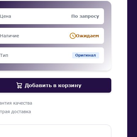
Цена
По запросу
Наличие
Ожидаем
Тип
Оригинал
Добавить в корзину
антия качества
трая доставка