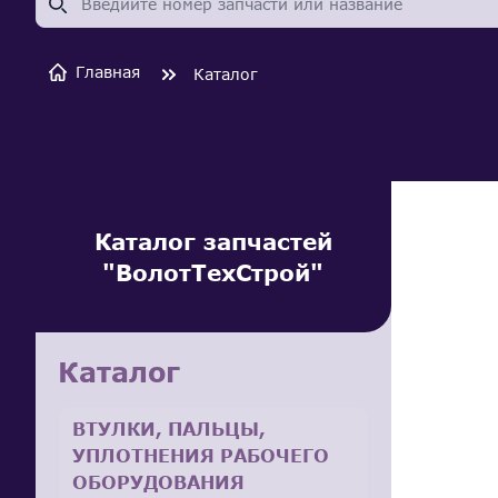
Главная
Каталог
Каталог запчастей
"ВолотТехСтрой"
Каталог
ВТУЛКИ, ПАЛЬЦЫ,
УПЛОТНЕНИЯ РАБОЧЕГО
ОБОРУДОВАНИЯ