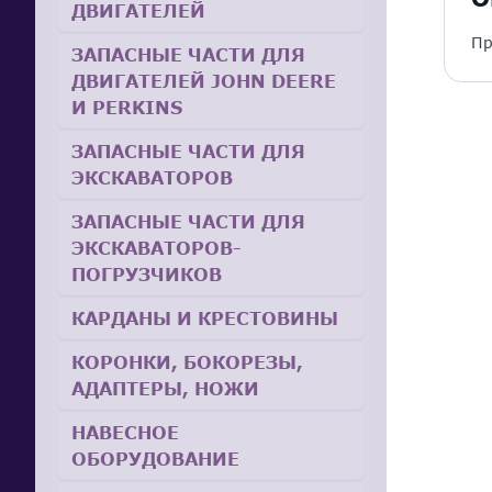
ДВИГАТЕЛЕЙ
Пр
ЗАПАСНЫЕ ЧАСТИ ДЛЯ
ДВИГАТЕЛЕЙ JOHN DEERE
И PERKINS
ЗАПАСНЫЕ ЧАСТИ ДЛЯ
ЭКСКАВАТОРОВ
ЗАПАСНЫЕ ЧАСТИ ДЛЯ
ЭКСКАВАТОРОВ-
ПОГРУЗЧИКОВ
КАРДАНЫ И КРЕСТОВИНЫ
КОРОНКИ, БОКОРЕЗЫ,
АДАПТЕРЫ, НОЖИ
НАВЕСНОЕ
ОБОРУДОВАНИЕ