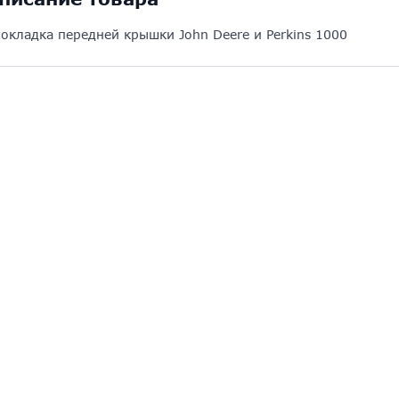
окладка передней крышки John Deere и Perkins 1000