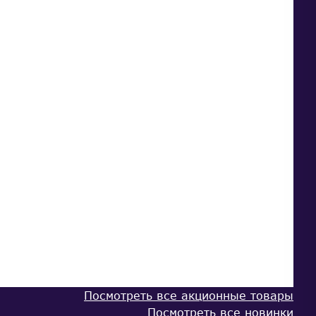
Посмотреть все акционные товары
Посмотреть все новинки