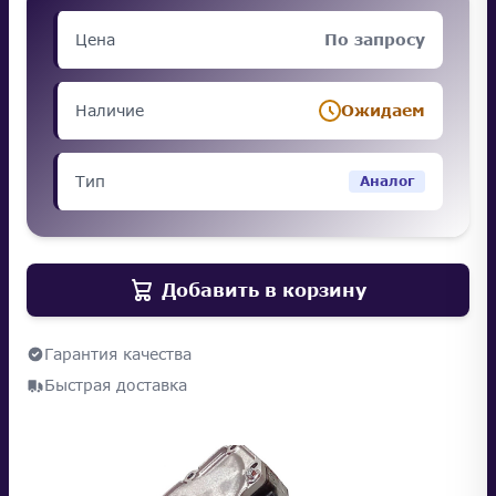
Цена
По запросу
Наличие
Ожидаем
Тип
Аналог
Добавить в корзину
Гарантия качества
Быстрая доставка