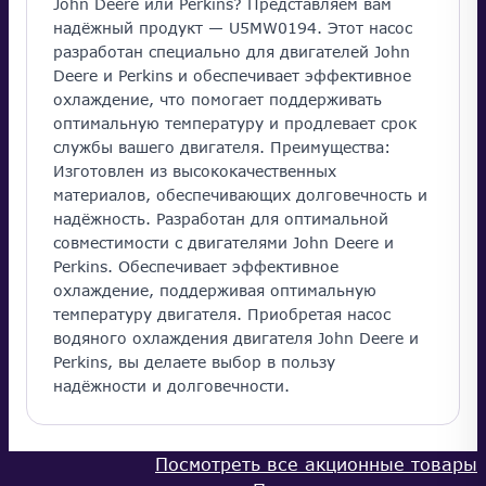
John Deere или Perkins? Представляем вам
надёжный продукт — U5MW0194. Этот насос
разработан специально для двигателей John
Deere и Perkins и обеспечивает эффективное
охлаждение, что помогает поддерживать
оптимальную температуру и продлевает срок
службы вашего двигателя. Преимущества:
Изготовлен из высококачественных
материалов, обеспечивающих долговечность и
надёжность. Разработан для оптимальной
совместимости с двигателями John Deere и
Perkins. Обеспечивает эффективное
охлаждение, поддерживая оптимальную
температуру двигателя. Приобретая насос
водяного охлаждения двигателя John Deere и
Perkins, вы делаете выбор в пользу
надёжности и долговечности.
Посмотреть все акционные товары