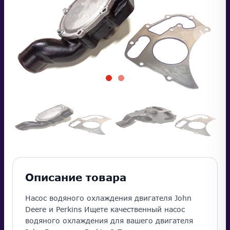
Описание товара
Насос водяного охлаждения двигателя John
Deere и Perkins Ищете качественный насос
водяного охлаждения для вашего двигателя